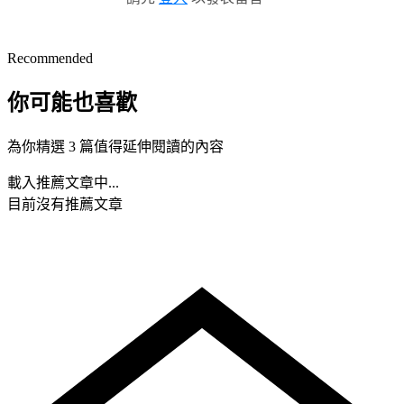
Recommended
你可能也喜歡
為你精選 3 篇值得延伸閱讀的內容
載入推薦文章中...
目前沒有推薦文章