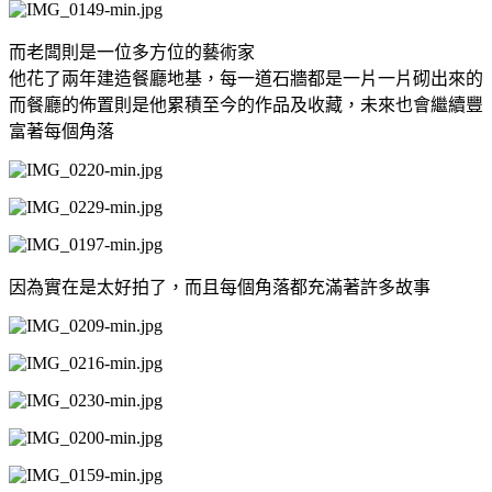
而老闆則是一位多方位的藝術家
他花了兩年建造餐廳地基，每一道石牆都是一片一片砌出來的
而餐廳的佈置則是他累積至今的作品及收藏，未來也會繼續豐
富著每個角落
因為實在是太好拍了，而且每個角落都充滿著許多故事