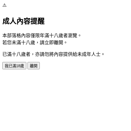
⚠️
成人內容提醒
本部落格內容僅限年滿十八歲者瀏覽。
若您未滿十八歲，請立即離開。
已滿十八歲者，亦請勿將內容提供給未成年人士。
我已滿18歲
離開