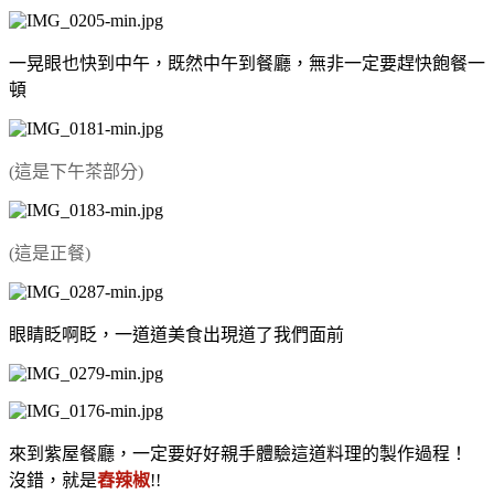
一晃眼也快到中午，既然中午到餐廳，無非一定要趕快飽餐一
頓
(這是下午茶部分)
(這是正餐)
眼睛眨啊眨，一道道美食出現道了我們面前
來到紫屋餐廳，一定要好好親手體驗這道料理的製作過程！
沒錯，就是
舂辣椒
!!