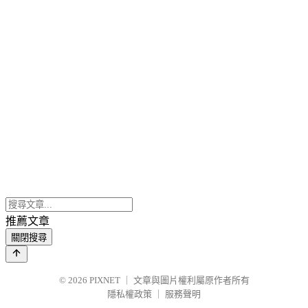
推薦文章
關閉搜尋
© 2026
PIXNET
｜
文章與圖片權利屬原作者所有
隱私權政策
｜
服務聲明