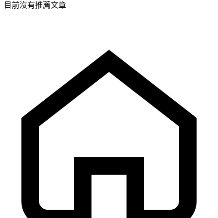
目前沒有推薦文章