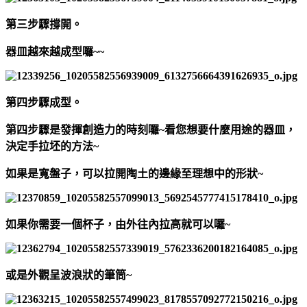
第三步驟
撐開。
器皿越來越成型囉~~
第四步驟
成型。
第四步驟是發揮創造力的時刻囉~看您想要什麼用途的器皿，
決定手拉坯的方法~
如果是寬盤子，可以拉開陶土的邊緣至理想中的形狀~
如果你需要一個杯子，由外往內拉高就可以囉~
或是外觀呈波浪狀的筆筒~