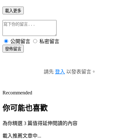
載入更多
公開留言
私密留言
發佈留言
請先
登入
以發表留言。
Recommended
你可能也喜歡
為你精選 3 篇值得延伸閱讀的內容
載入推薦文章中...