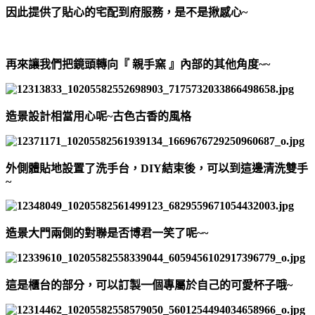
因此提供了
貼心的宅配到府服務，是不是揪感心~
再來讓我們把鏡頭轉向
『 親手窯 』
內部的其他角度~~
造景設計相當用心呢~古色古香的風格
外側體貼地設置了洗手台，DIY結束後，可以到這邊清洗雙手
~
造景大門兩側的對聯是否博君一笑了呢~~
這是櫃台的部分，可以訂製一個專屬於自己的可愛杯子哦~